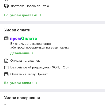
Доставка Новою поштою
Всі умови доставки
Умови оплати
Ви отримаєте замовлення
або гроші повернуться на вашу картку
Детальніше
Оплата на рахунок
Безготівковий розрахунок (ФОП, ТОВ)
Оплата на карту Приват
Всі умови оплати
Умови повернення