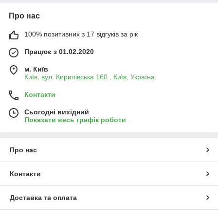
Про нас
100% позитивних з 17 відгуків за рік
Працює з 01.02.2020
м. Київ
Київ, вул. Кирилівська 160 , Київ, Україна
Контакти
Сьогодні вихідний
Показати весь графік роботи
Про нас
Контакти
Доставка та оплата