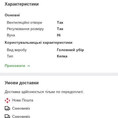
Характеристики
Основні
Вентиляційні отвори
Так
Регулювання розміру
Так
Вуха
Ні
Користувальницькі характеристики
Вид виробу
Головний убір
Тип
Кепка
Приховати
Умови доставки
Доставка здійснюється тільки по передоплаті.
Нова Пошта
Самовивіз
Самовивіз