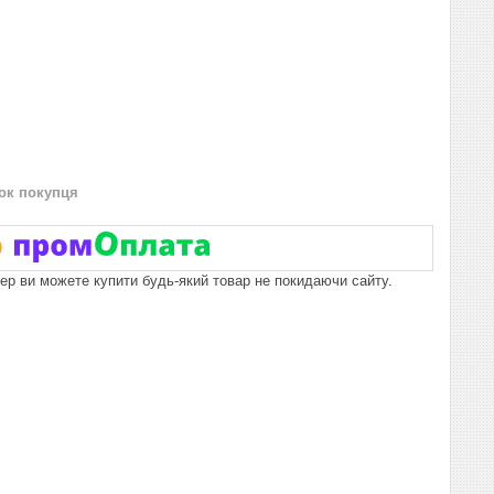
нок покупця
пер ви можете купити будь-який товар не покидаючи сайту.