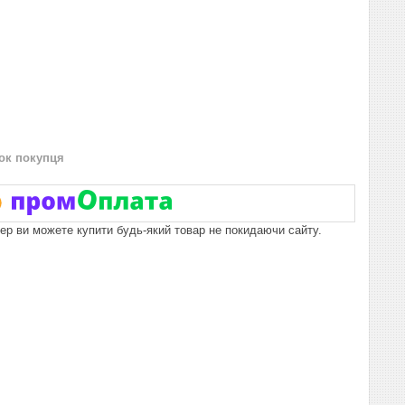
нок покупця
пер ви можете купити будь-який товар не покидаючи сайту.