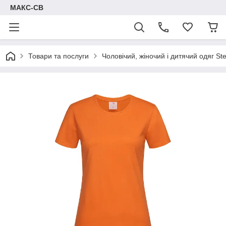
МАКС-СВ
Товари та послуги
Чоловічий, жіночий і дитячий одяг S