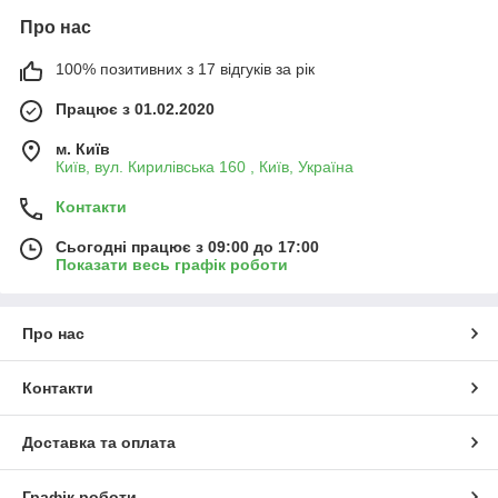
Про нас
100% позитивних з 17 відгуків за рік
Працює з 01.02.2020
м. Київ
Київ, вул. Кирилівська 160 , Київ, Україна
Контакти
Сьогодні працює з 09:00 до 17:00
Показати весь графік роботи
Про нас
Контакти
Доставка та оплата
Графік роботи