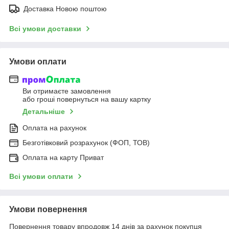
Доставка Новою поштою
Всі умови доставки
Умови оплати
Ви отримаєте замовлення
або гроші повернуться на вашу картку
Детальніше
Оплата на рахунок
Безготівковий розрахунок (ФОП, ТОВ)
Оплата на карту Приват
Всі умови оплати
Умови повернення
Повернення товару впродовж 14 днів за рахунок покупця