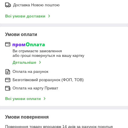
Доставка Новою поштою
Всі умови доставки
Умови оплати
Ви отримаєте замовлення
або гроші повернуться на вашу картку
Детальніше
Оплата на рахунок
Безготівковий розрахунок (ФОП, ТОВ)
Оплата на карту Приват
Всі умови оплати
Умови повернення
Повернення товару впродовж 14 днів за рахунок покупця