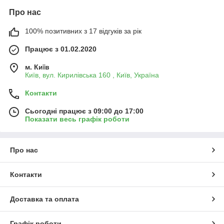
Про нас
100% позитивних з 17 відгуків за рік
Працює з 01.02.2020
м. Київ
Київ, вул. Кирилівська 160 , Київ, Україна
Контакти
Сьогодні працює з 09:00 до 17:00
Показати весь графік роботи
Про нас
Контакти
Доставка та оплата
Графік роботи