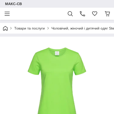
МАКС-СВ
Товари та послуги
Чоловічий, жіночий і дитячий одяг S