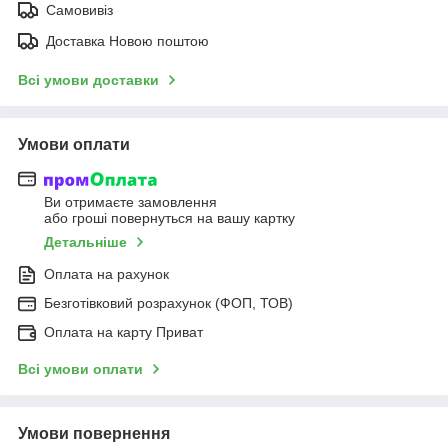
Самовивіз
Доставка Новою поштою
Всі умови доставки
Умови оплати
Ви отримаєте замовлення
або гроші повернуться на вашу картку
Детальніше
Оплата на рахунок
Безготівковий розрахунок (ФОП, ТОВ)
Оплата на карту Приват
Всі умови оплати
Умови повернення