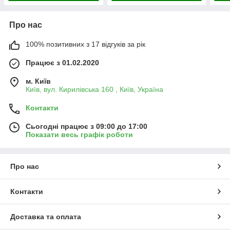
Про нас
100% позитивних з 17 відгуків за рік
Працює з 01.02.2020
м. Київ
Київ, вул. Кирилівська 160 , Київ, Україна
Контакти
Сьогодні працює з 09:00 до 17:00
Показати весь графік роботи
Про нас
Контакти
Доставка та оплата