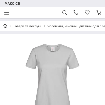
МАКС-СВ
Товари та послуги
Чоловічий, жіночий і дитячий одяг S