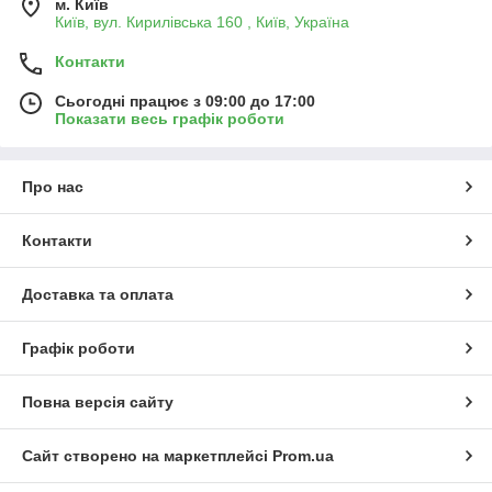
м. Київ
Київ, вул. Кирилівська 160 , Київ, Україна
Контакти
Сьогодні працює з 09:00 до 17:00
Показати весь графік роботи
Про нас
Контакти
Доставка та оплата
Графік роботи
Повна версія сайту
Сайт створено на маркетплейсі
Prom.ua