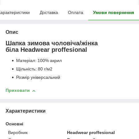
арактеристики
Доставка
Оплата
Умови повернення
Опис
Шапка зимова чоловіча/жінка
біла Headwear proffesional
Матеріал: 100% акрил
Щільність: 80 г/м2
Розмір універсальний
Приховати
Характеристики
Основні
Виробник
Headwear proffesional