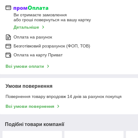
Ви отримаєте замовлення
або гроші повернуться на вашу картку
Детальніше
Оплата на рахунок
Безготівковий розрахунок (ФОП, ТОВ)
Оплата на карту Приват
Всі умови оплати
Умови повернення
Повернення товару впродовж 14 днів за рахунок покупця
Всі умови повернення
Подібні товари компанії