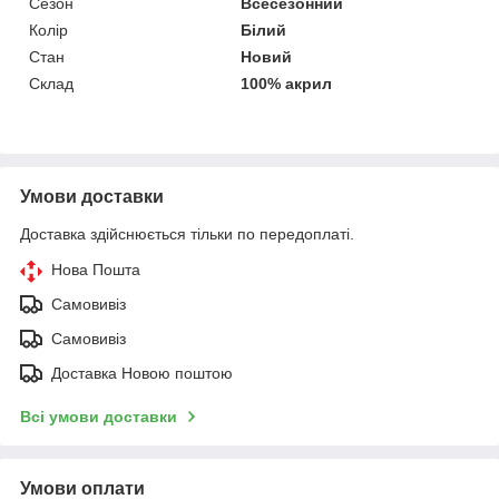
Сезон
Всесезонний
Колір
Білий
Стан
Новий
Склад
100% акрил
Умови доставки
Доставка здійснюється тільки по передоплаті.
Нова Пошта
Самовивіз
Самовивіз
Доставка Новою поштою
Всі умови доставки
Умови оплати