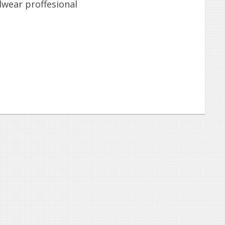
wear proffesional