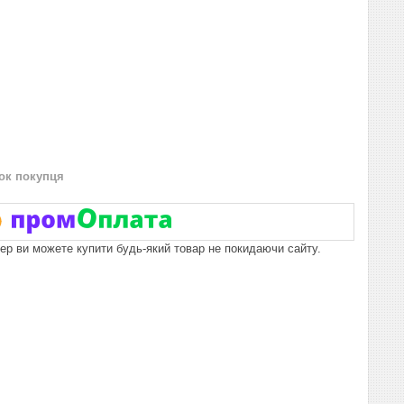
нок покупця
пер ви можете купити будь-який товар не покидаючи сайту.