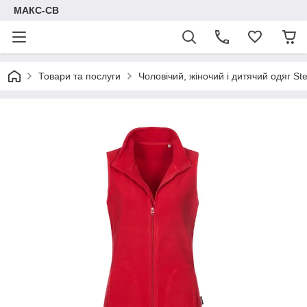
МАКС-СВ
Товари та послуги
Чоловічий, жіночий і дитячий одяг S