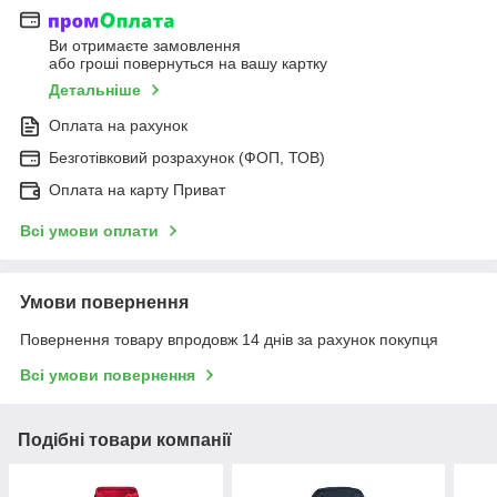
Ви отримаєте замовлення
або гроші повернуться на вашу картку
Детальніше
Оплата на рахунок
Безготівковий розрахунок (ФОП, ТОВ)
Оплата на карту Приват
Всі умови оплати
Умови повернення
Повернення товару впродовж 14 днів за рахунок покупця
Всі умови повернення
Подібні товари компанії