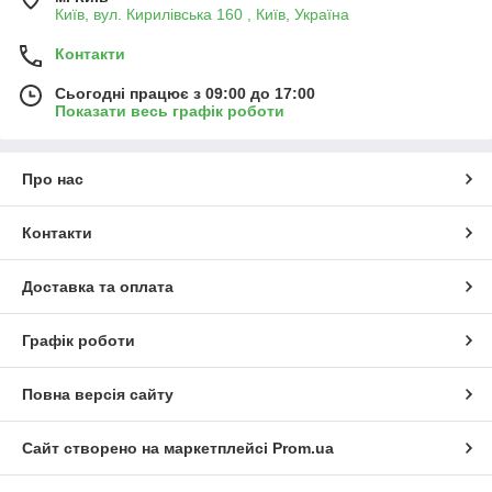
Київ, вул. Кирилівська 160 , Київ, Україна
Контакти
Сьогодні працює з 09:00 до 17:00
Показати весь графік роботи
Про нас
Контакти
Доставка та оплата
Графік роботи
Повна версія сайту
Сайт створено на маркетплейсі
Prom.ua