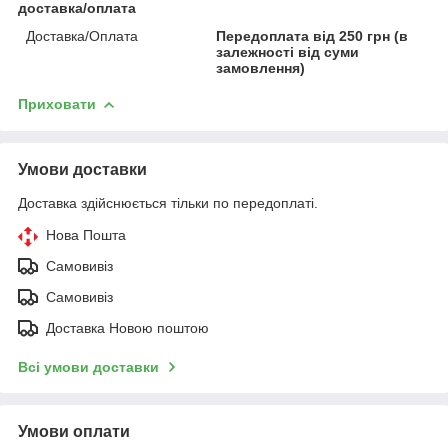
доставка/оплата
Доставка/Оплата
Передоплата від 250 грн (в
залежності від суми
замовлення)
Приховати
Умови доставки
Доставка здійснюється тільки по передоплаті.
Нова Пошта
Самовивіз
Самовивіз
Доставка Новою поштою
Всі умови доставки
Умови оплати