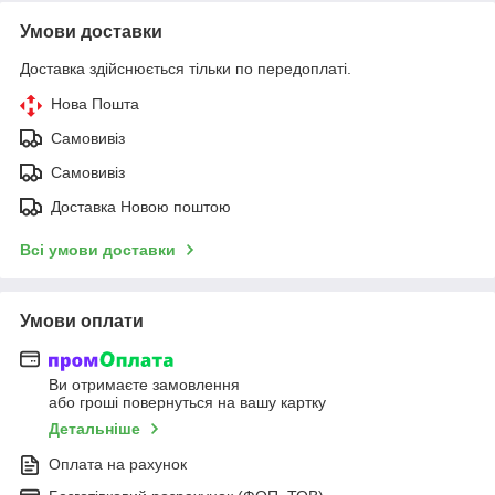
Умови доставки
Доставка здійснюється тільки по передоплаті.
Нова Пошта
Самовивіз
Самовивіз
Доставка Новою поштою
Всі умови доставки
Умови оплати
Ви отримаєте замовлення
або гроші повернуться на вашу картку
Детальніше
Оплата на рахунок