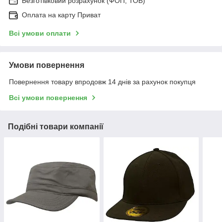
Безготівковий розрахунок (ФОП, ТОВ)
Оплата на карту Приват
Всі умови оплати
Умови повернення
Повернення товару впродовж 14 днів за рахунок покупця
Всі умови повернення
Подібні товари компанії