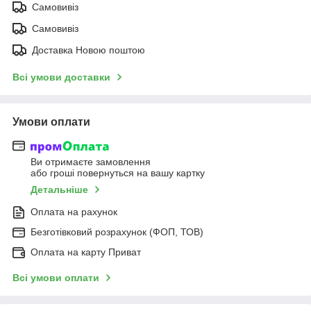
Самовивіз
Самовивіз
Доставка Новою поштою
Всі умови доставки
Умови оплати
Ви отримаєте замовлення
або гроші повернуться на вашу картку
Детальніше
Оплата на рахунок
Безготівковий розрахунок (ФОП, ТОВ)
Оплата на карту Приват
Всі умови оплати