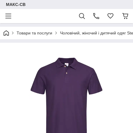
МАКС-СВ
Товари та послуги
Чоловічий, жіночий і дитячий одяг S