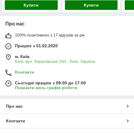
Купити
Купити
Про нас
100% позитивних з 17 відгуків за рік
Працює з 01.02.2020
м. Київ
Київ, вул. Кирилівська 160 , Київ, Україна
Контакти
Сьогодні працює з 09:00 до 17:00
Показати весь графік роботи
Про нас
Контакти