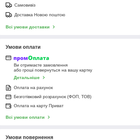
Самовивіз
Доставка Новою поштою
Всі умови доставки
Умови оплати
Ви отримаєте замовлення
або гроші повернуться на вашу картку
Детальніше
Оплата на рахунок
Безготівковий розрахунок (ФОП, ТОВ)
Оплата на карту Приват
Всі умови оплати
Умови повернення