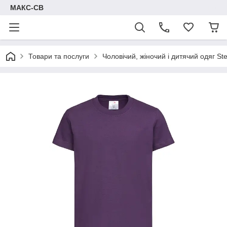
МАКС-СВ
Товари та послуги
Чоловічий, жіночий і дитячий одяг S