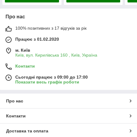
Про нас
100% позитивних з 17 відгуків за рік
Працює з 01.02.2020
м. Київ
Київ, вул. Кирилівська 160 , Київ, Україна
Контакти
Сьогодні працює з 09:00 до 17:00
Показати весь графік роботи
Про нас
Контакти
Доставка та оплата