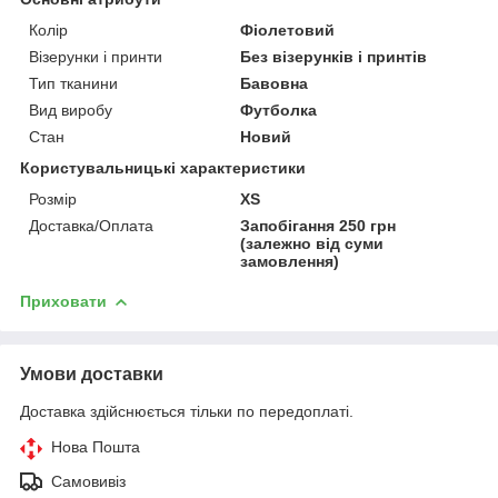
Колір
Фіолетовий
Візерунки і принти
Без візерунків і принтів
Тип тканини
Бавовна
Вид виробу
Футболка
Стан
Новий
Користувальницькі характеристики
Розмір
XS
Доставка/Оплата
Запобігання 250 грн
(залежно від суми
замовлення)
Приховати
Умови доставки
Доставка здійснюється тільки по передоплаті.
Нова Пошта
Самовивіз