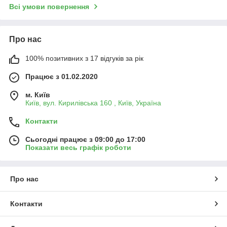
Всі умови повернення
Про нас
100% позитивних з 17 відгуків за рік
Працює з 01.02.2020
м. Київ
Київ, вул. Кирилівська 160 , Київ, Україна
Контакти
Сьогодні працює з 09:00 до 17:00
Показати весь графік роботи
Про нас
Контакти