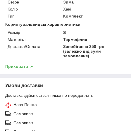
Сезон
Зима
Колір
Хакі
Тип
Комплект
Користувальницькі характеристики
Розмір
S
Матеріал
Термофлис
Доставка/Оплата
Запобігання 250 грн
(залежно від суми
замовлення)
Приховати
Умови доставки
Доставка здійснюється тільки по передоплаті.
Нова Пошта
Самовивіз
Самовивіз