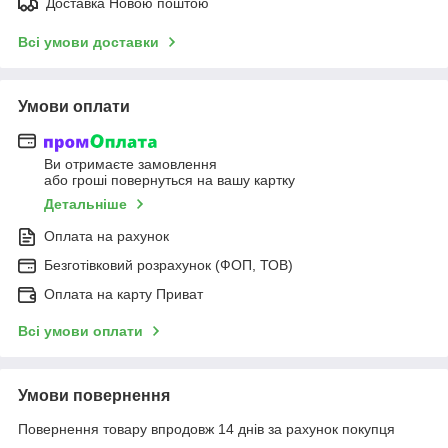
Доставка Новою поштою
Всі умови доставки
Умови оплати
Ви отримаєте замовлення
або гроші повернуться на вашу картку
Детальніше
Оплата на рахунок
Безготівковий розрахунок (ФОП, ТОВ)
Оплата на карту Приват
Всі умови оплати
Умови повернення
Повернення товару впродовж 14 днів за рахунок покупця