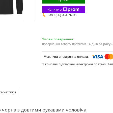
Купити з
+380 (66) 361-76-08
повернення товару протягом 14 днів
за раху
У компанії підключені електронні платежі. Те
теристики
 чорна з довгими рукавами чоловіча