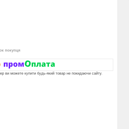
нок покупця
пер ви можете купити будь-який товар не покидаючи сайту.