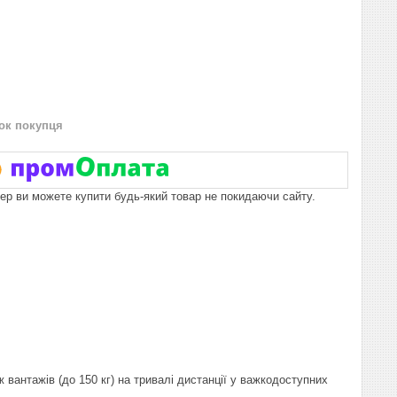
нок покупця
пер ви можете купити будь-який товар не покидаючи сайту.
вантажів (до 150 кг) на тривалі дистанції у важкодоступних