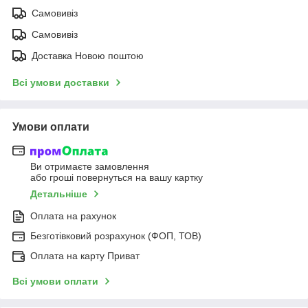
Самовивіз
Самовивіз
Доставка Новою поштою
Всі умови доставки
Умови оплати
Ви отримаєте замовлення
або гроші повернуться на вашу картку
Детальніше
Оплата на рахунок
Безготівковий розрахунок (ФОП, ТОВ)
Оплата на карту Приват
Всі умови оплати