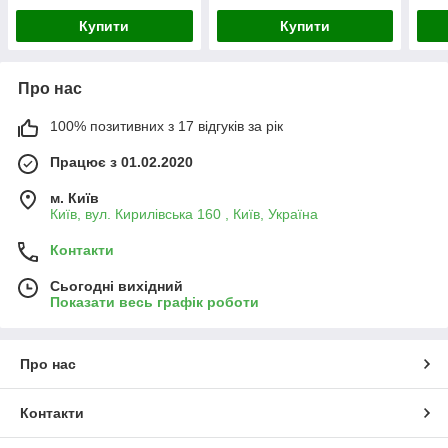
Купити
Купити
Про нас
100% позитивних з 17 відгуків за рік
Працює з 01.02.2020
м. Київ
Київ, вул. Кирилівська 160 , Київ, Україна
Контакти
Сьогодні вихідний
Показати весь графік роботи
Про нас
Контакти