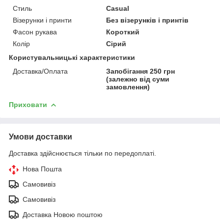
Стиль
Casual
Візерунки і принти
Без візерунків і принтів
Фасон рукава
Короткий
Колір
Сірий
Користувальницькі характеристики
Доставка/Оплата
Запобігання 250 грн
(залежно від суми
замовлення)
Приховати
Умови доставки
Доставка здійснюється тільки по передоплаті.
Нова Пошта
Самовивіз
Самовивіз
Доставка Новою поштою