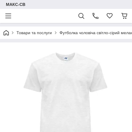
МАКС-СВ
Товари та послуги
Футболка чоловіча світло-сірий мела