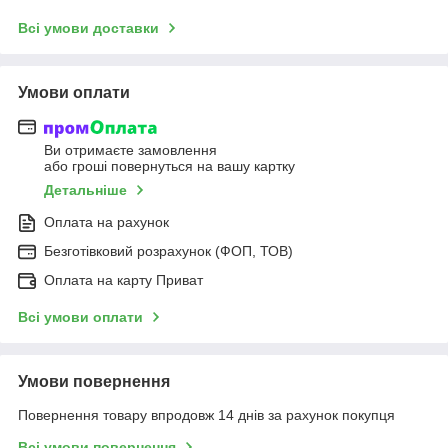
Всі умови доставки
Умови оплати
Ви отримаєте замовлення
або гроші повернуться на вашу картку
Детальніше
Оплата на рахунок
Безготівковий розрахунок (ФОП, ТОВ)
Оплата на карту Приват
Всі умови оплати
Умови повернення
Повернення товару впродовж 14 днів за рахунок покупця
Всі умови повернення