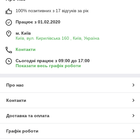
100% позитивних з 17 відгуків за рік
Працює з 01.02.2020
м. Київ
Київ, вул. Кирилівська 160 , Київ, Україна
Контакти
Сьогодні працює з 09:00 до 17:00
Показати весь графік роботи
Про нас
Контакти
Доставка та оплата
Графік роботи