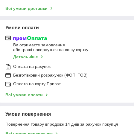
Всі умови доставки
Умови оплати
Ви отримаєте замовлення
або гроші повернуться на вашу картку
Детальніше
Оплата на рахунок
Безготівковий розрахунок (ФОП, ТОВ)
Оплата на карту Приват
Всі умови оплати
Умови повернення
Повернення товару впродовж 14 днів за рахунок покупця
Всі умови повернення