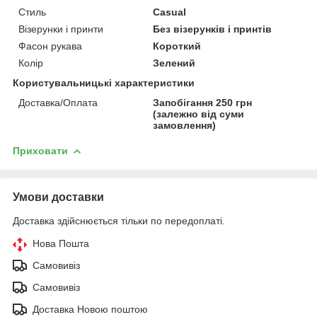
Стиль
Casual
Візерунки і принти
Без візерунків і принтів
Фасон рукава
Короткий
Колір
Зелений
Користувальницькі характеристики
Доставка/Оплата
Запобігання 250 грн
(залежно від суми
замовлення)
Приховати
Умови доставки
Доставка здійснюється тільки по передоплаті.
Нова Пошта
Самовивіз
Самовивіз
Доставка Новою поштою