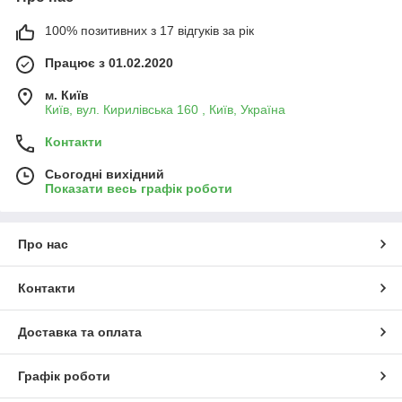
100% позитивних з 17 відгуків за рік
Працює з 01.02.2020
м. Київ
Київ, вул. Кирилівська 160 , Київ, Україна
Контакти
Сьогодні вихідний
Показати весь графік роботи
Про нас
Контакти
Доставка та оплата
Графік роботи