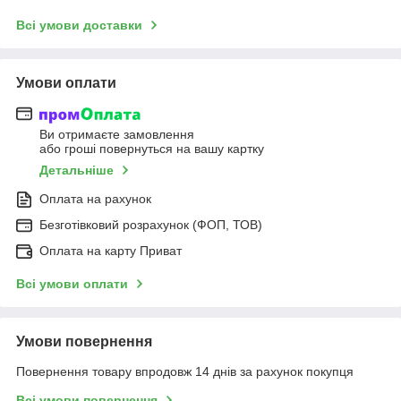
Всі умови доставки
Умови оплати
Ви отримаєте замовлення
або гроші повернуться на вашу картку
Детальніше
Оплата на рахунок
Безготівковий розрахунок (ФОП, ТОВ)
Оплата на карту Приват
Всі умови оплати
Умови повернення
Повернення товару впродовж 14 днів за рахунок покупця
Всі умови повернення