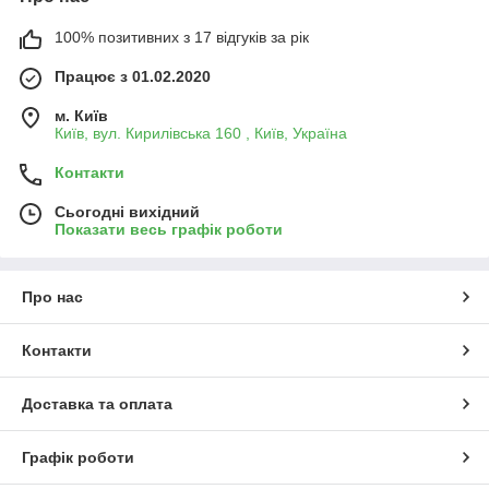
100% позитивних з 17 відгуків за рік
Працює з 01.02.2020
м. Київ
Київ, вул. Кирилівська 160 , Київ, Україна
Контакти
Сьогодні вихідний
Показати весь графік роботи
Про нас
Контакти
Доставка та оплата
Графік роботи