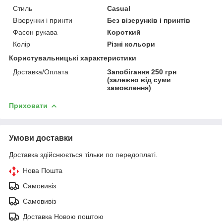
Стиль
Casual
Візерунки і принти
Без візерунків і принтів
Фасон рукава
Короткий
Колір
Різні кольори
Користувальницькі характеристики
Доставка/Оплата
Запобігання 250 грн
(залежно від суми
замовлення)
Приховати
Умови доставки
Доставка здійснюється тільки по передоплаті.
Нова Пошта
Самовивіз
Самовивіз
Доставка Новою поштою