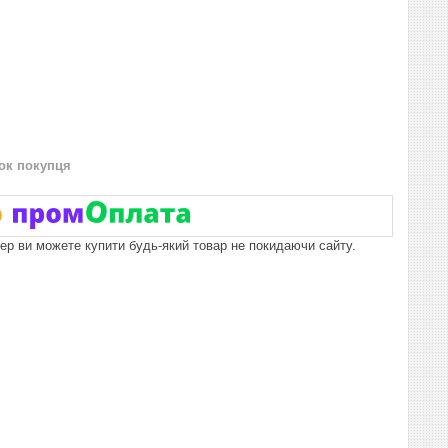
нок покупця
пер ви можете купити будь-який товар не покидаючи сайту.