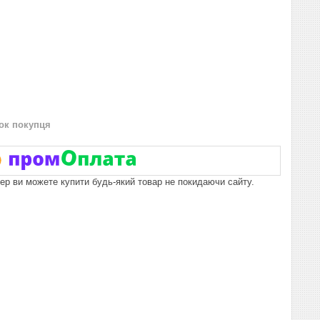
нок покупця
пер ви можете купити будь-який товар не покидаючи сайту.