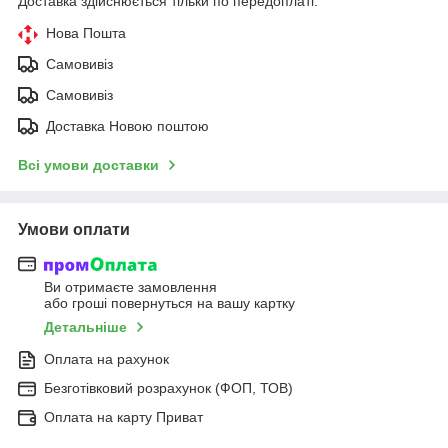
Доставка здійснюється тільки по передоплаті.
Нова Пошта
Самовивіз
Самовивіз
Доставка Новою поштою
Всі умови доставки
Умови оплати
Ви отримаєте замовлення
або гроші повернуться на вашу картку
Детальніше
Оплата на рахунок
Безготівковий розрахунок (ФОП, ТОВ)
Оплата на карту Приват