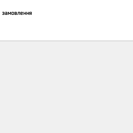
я замовлення