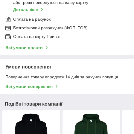
або гроші повернуться на вашу картку
Детальніше
Оплата на рахунок
Безготівковий розрахунок (ФОП, ТОВ)
Оплата на карту Приват
Всі умови оплати
Умови повернення
Повернення товару впродовж 14 днів за рахунок покупця
Всі умови повернення
Подібні товари компанії