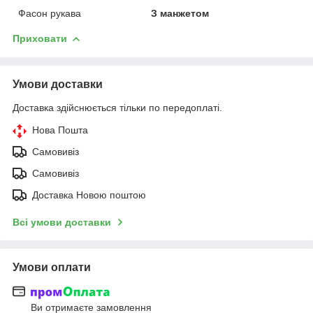
Фасон рукава
З манжетом
Приховати
Умови доставки
Доставка здійснюється тільки по передоплаті.
Нова Пошта
Самовивіз
Самовивіз
Доставка Новою поштою
Всі умови доставки
Умови оплати
Ви отримаєте замовлення