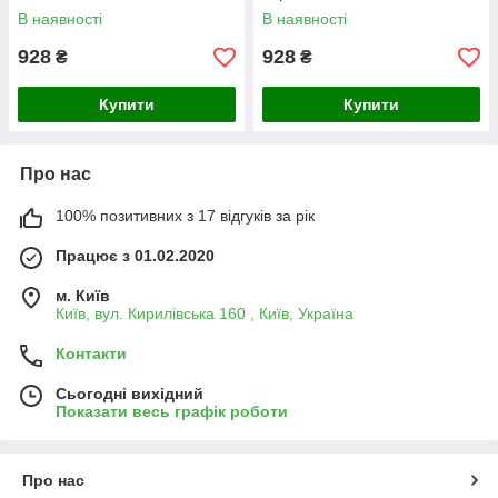
В наявності
В наявності
928
928
₴
₴
Купити
Купити
Про нас
100% позитивних з 17 відгуків за рік
Працює з 01.02.2020
м. Київ
Київ, вул. Кирилівська 160 , Київ, Україна
Контакти
Сьогодні вихідний
Показати весь графік роботи
Про нас